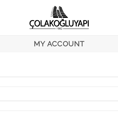
MY ACCOUNT